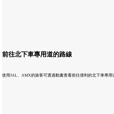
前往北下車專用道的路線
使用JAL、AMX的旅客可透過動畫查看前往便利的北下車專用