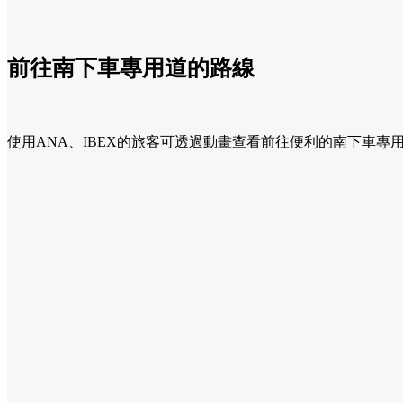
前往南下車專用道的路線
使用ANA、IBEX的旅客可透過動畫查看前往便利的南下車專