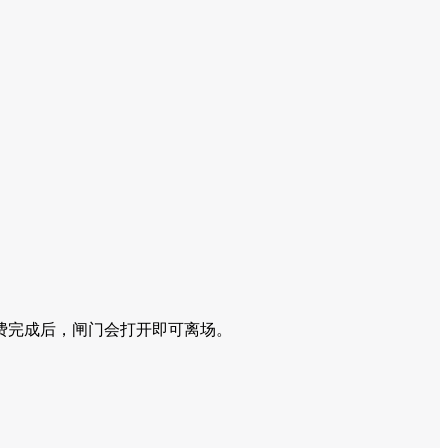
费完成后，闸门会打开即可离场。