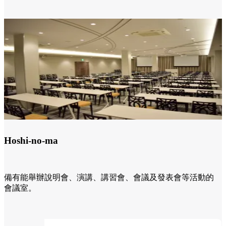
Hoshi-no-ma
備有能舉辦說明會、演講、講習會、會議及發表會等活動的
會議室。