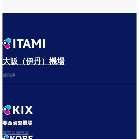
大阪（伊丹）機場
國內線
關西國際機場
國際線國內線