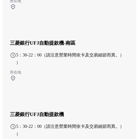
所在地
南航廈 1F 南ターミナル チケットロビー
三菱銀行UFJ自動提款機-南區
5：30-22：00（請注意營業時間依卡及交易細節而異。）
）
所在地
南航廈 1F 南ターミナル チケットロビー
三菱銀行UFJ自動提款機
5：30-22：00（請注意營業時間依卡及交易細節而異。）
）