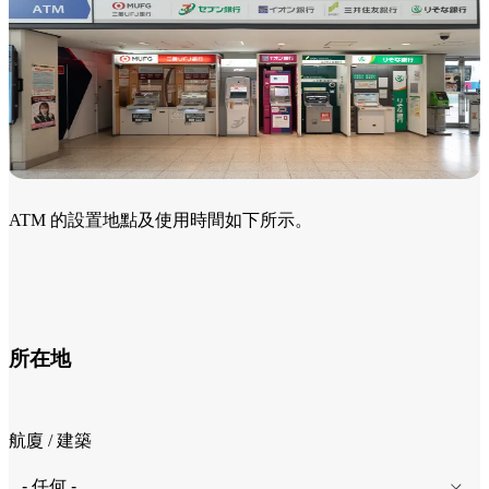
ATM 的設置地點及使用時間如下所示。
所在地
航廈 / 建築