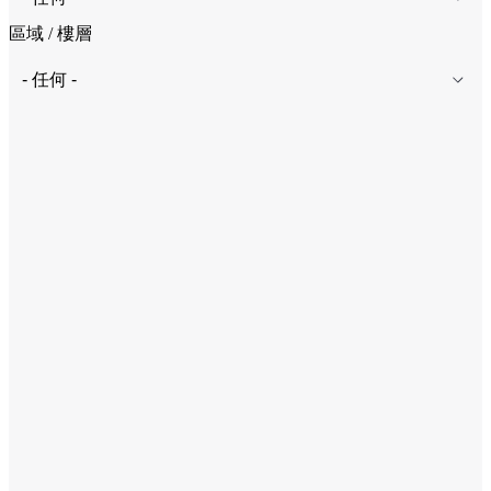
區域 / 樓層