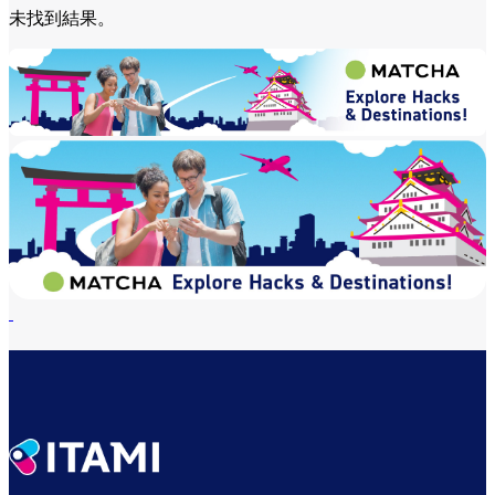
未找到結果。