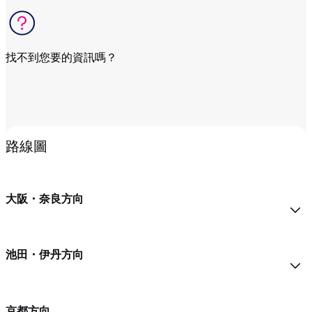
找不到您要的資訊嗎？
前往相關問題
路線圖
大阪・奈良方向
池田・伊丹方向
京都方向