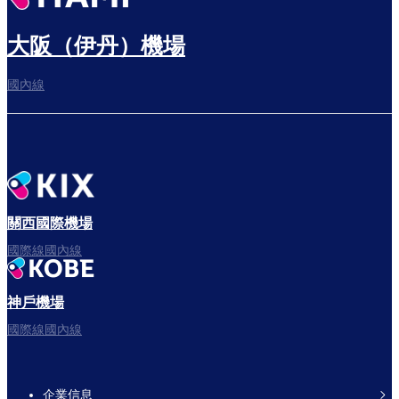
大阪（伊丹）機場
國內線
關西國際機場
國際線國內線
神戶機場
國際線國內線
企業信息