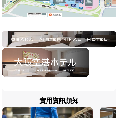
實用資訊須知