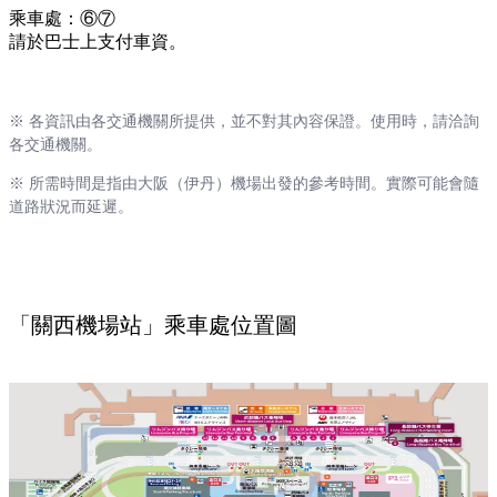
乘車處：⑥⑦
請於巴士上支付車資。
※ 各資訊由各交通機關所提供，並不對其內容保證。使用時，請洽詢
各交通機關。
※ 所需時間是指由大阪（伊丹）機場出發的參考時間。實際可能會隨
道路狀況而延遲。
「關西機場站」乘車處位置圖