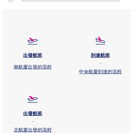
出發航班
到達航班
南航廈出發的流程
中央航廈到達的流程
出發航班
北航廈出發的流程