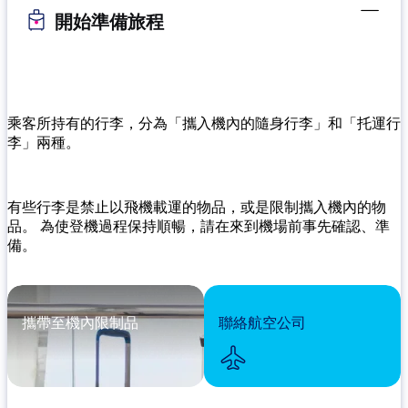
開始準備旅程
乘客所持有的行李，分為「攜入機內的隨身行李」和「托運行
李」兩種。
有些行李是禁止以飛機載運的物品，或是限制攜入機內的物
品。 為使登機過程保持順暢，請在來到機場前事先確認、準
備。
攜帶至機內限制品
聯絡航空公司