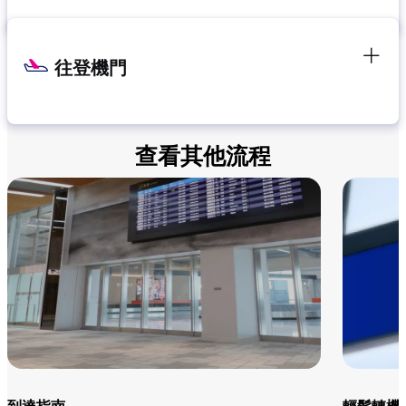
往登機門
查看其他流程