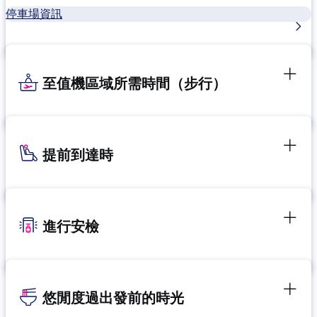
停車場資訊
至值機區域所需時間（步行）
提前到達時
進行安檢
悠閒度過出發前的時光