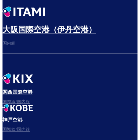
大阪国際空港（伊丹空港）
国内線
関西国際空港
国際線/国内線
神戸空港
国際線/国内線