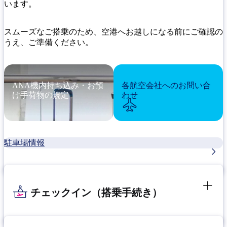
います。
スムーズなご搭乗のため、空港へお越しになる前にご確認の
うえ、ご準備ください。
ANA機内持ち込み・お預
各航空会社へのお問い合
け手荷物の規定
わせ
駐車場情報
チェックイン（搭乗手続き）