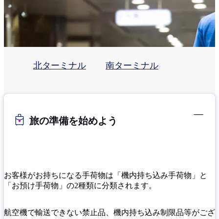
北ターミナル
南ターミナル
旅の準備を始めよう
お客様がお持ちになる手荷物は「機内持ち込み手荷物」と
「お預け手荷物」の2種類に分類されます。
航空機で輸送できない禁止品、機内持ち込み制限品等がござ