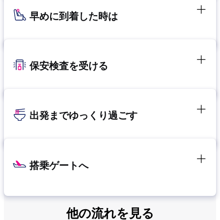
早めに到着した時は
保安検査を受ける
出発までゆっくり過ごす
搭乗ゲートへ
他の流れを見る