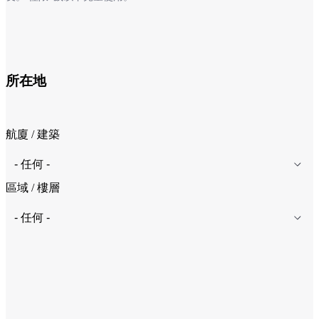
所在地
航廈 / 建築
區域 / 樓層