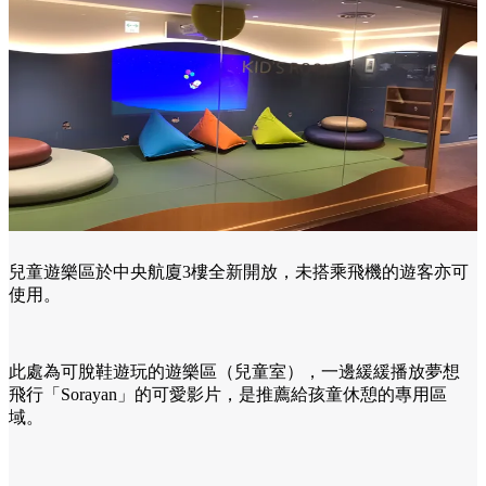
兒童遊樂區於中央航廈3樓全新開放，未搭乘飛機的遊客亦可
使用。
此處為可脫鞋遊玩的遊樂區（兒童室），一邊緩緩播放夢想
飛行「Sorayan」的可愛影片，是推薦給孩童休憩的專用區
域。