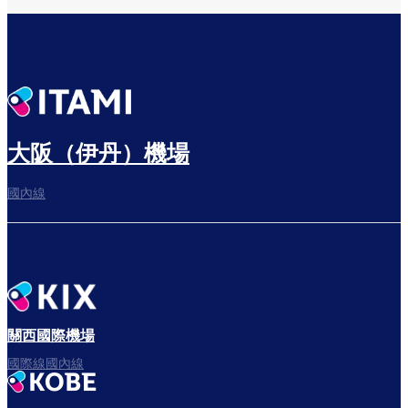
大阪（伊丹）機場
國內線
關西國際機場
國際線國內線