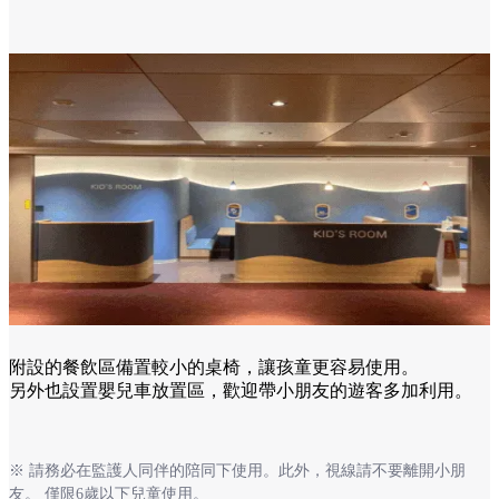
附設的餐飲區備置較小的桌椅，讓孩童更容易使用。
另外也設置嬰兒車放置區，歡迎帶小朋友的遊客多加利用。
※ 請務必在監護人同伴的陪同下使用。此外，視線請不要離開小朋
友。 僅限6歲以下兒童使用。