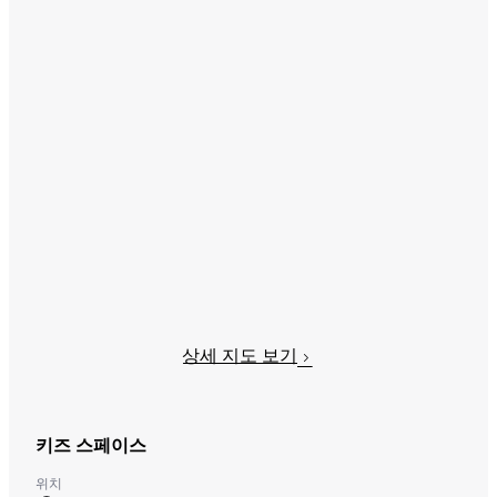
상세 지도 보기
키즈 스페이스
위치