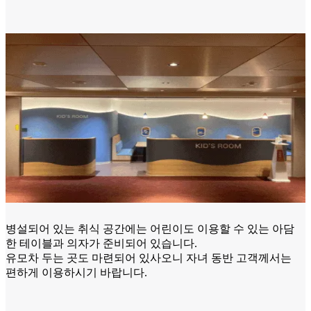
병설되어 있는 취식 공간에는 어린이도 이용할 수 있는 아담
한 테이블과 의자가 준비되어 있습니다.
유모차 두는 곳도 마련되어 있사오니 자녀 동반 고객께서는
편하게 이용하시기 바랍니다.