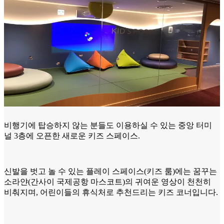
비행기에 탑승하지 않는 분들도 이용하실 수 있는 중앙 터미
널 3층에 오픈한 새로운 키즈 스페이스.
신발을 벗고 놀 수 있는 플레이 스페이스(키즈 룸)에는 꿈꾸는
소라얀(간사이 국제공항 마스코트)의 귀여운 영상이 천천히
비춰지며, 어린이들의 휴식처로 추천드리는 키즈 코너입니다.