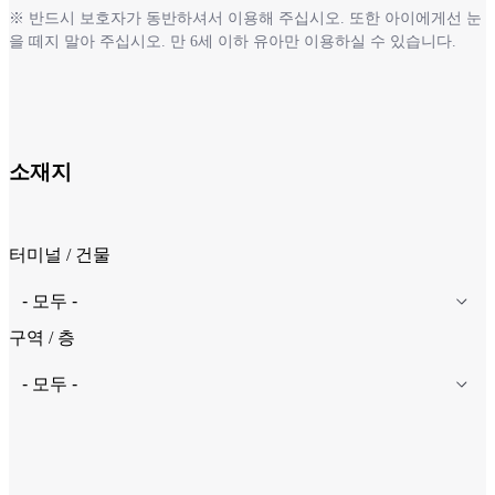
※ 반드시 보호자가 동반하셔서 이용해 주십시오. 또한 아이에게선 눈
을 떼지 말아 주십시오. 만 6세 이하 유아만 이용하실 수 있습니다.
소재지
터미널 / 건물
구역 / 층