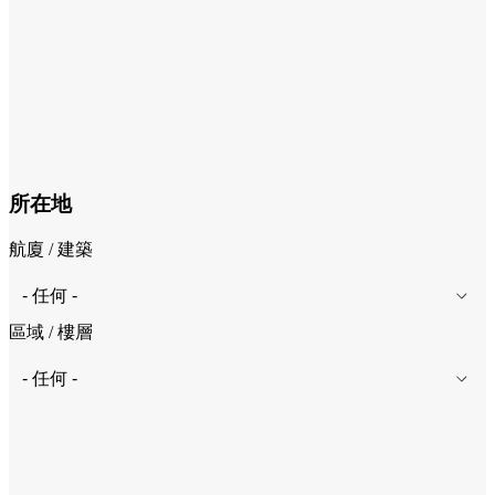
所在地
航廈 / 建築
區域 / 樓層