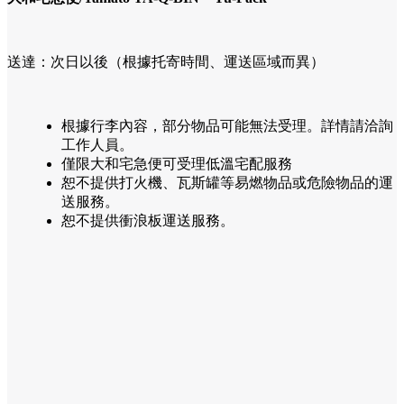
送達：次日以後（根據托寄時間、運送區域而異）
根據行李內容，部分物品可能無法受理。詳情請洽詢
工作人員。
僅限大和宅急便可受理低溫宅配服務
恕不提供打火機、瓦斯罐等易燃物品或危險物品的運
送服務。
恕不提供衝浪板運送服務。