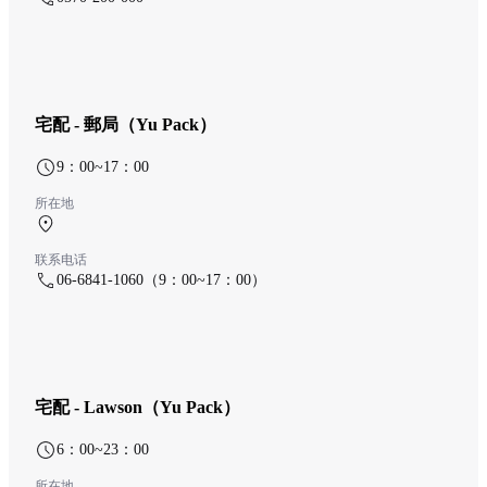
宅配 - 郵局（Yu Pack）
9：00~17：00
所在地
中央航廈 1F
联系电话
06-6841-1060（9：00~17：00）
宅配 - Lawson（Yu Pack）
6：00~23：00
所在地