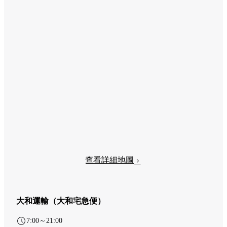
查看詳細地圖
大和運輸（大和宅急便）
7:00～21:00