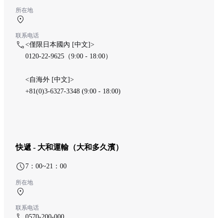
所在地
中央航廈 1F
联系电话
<僅限日本國內 [中文]>
0120-22-9625（9:00 - 18:00）
<自海外 [中文]>
+81(0)3-6327-3348 (9:00 - 18:00)
快遞 - 大和運輸（大和多久濱）
7：00~21：00
所在地
中央航廈 1F
联系电话
0570-200-000