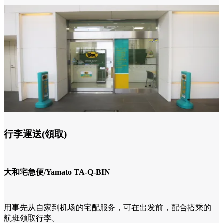
行李運送(領取)
大和宅急便/Yamato TA-Q-BIN
用事先从自家到机场的宅配服务，可在出发前，配合搭乘的
航班领取行李。