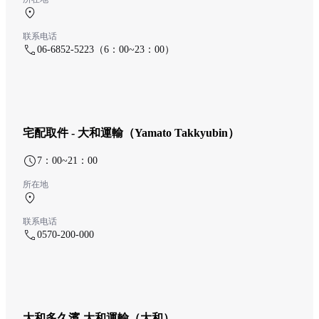
中央航廈 1F
联系电话
06-6852-5223（6：00~23：00）
宅配取件 - 大和運輸（Yamato Takkyubin）
7：00~21：00
所在地
中央航廈 1F
联系电话
0570-200-000
大和多久濱-大和運輸（大和）