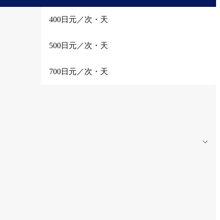
400日元／次・天
500日元／次・天
700日元／次・天