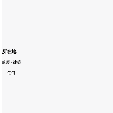
所在地
航廈 / 建築