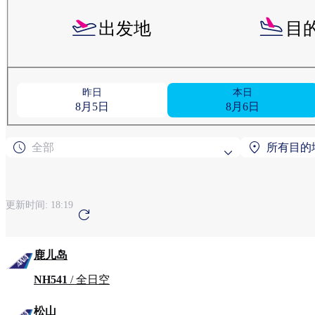
出发地
目
昨日
本日
8月5日
8月6日
全部
所有目的
热门搜索目的
更新时间:
18:19
旭川
东京（羽田
按地区搜索
鹿儿岛
青森
奄美大岛
NH541
/ 全日空
松山