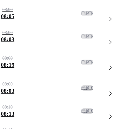
08:00
已起飞
08:05
08:00
已起飞
08:03
08:00
已起飞
08:19
08:00
已起飞
08:03
08:10
已起飞
08:13