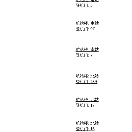
登机门:
5
航站楼:
南站
登机门:
9C
航站楼:
南站
登机门:
7
航站楼:
北站
登机门:
23A
航站楼:
北站
登机门:
17
航站楼:
北站
登机门:
16