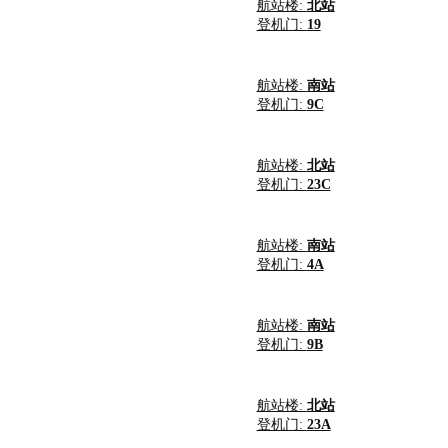
航站楼:
北站
登机门:
19
航站楼:
南站
登机门:
9C
航站楼:
北站
登机门:
23C
航站楼:
南站
登机门:
4A
航站楼:
南站
登机门:
9B
航站楼:
北站
登机门:
23A