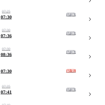
07:25
已起飞
07:30
07:30
已起飞
07:36
07:30
已起飞
08:36
07:30
已取消
07:35
已起飞
07:41