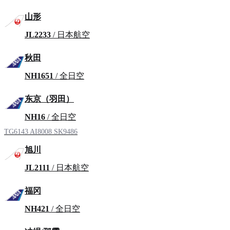
山形
JL2233
/ 日本航空
秋田
NH1651
/ 全日空
东京（羽田）
NH16
/ 全日空
TG6143
AI8008
SK9486
旭川
JL2111
/ 日本航空
福冈
NH421
/ 全日空