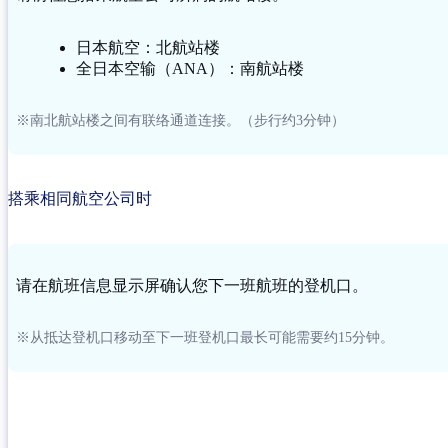
日本航空：北航站楼
全日本空输（ANA）：南航站楼
※南北航站楼之间有联络通道连接。（步行约3分钟）
搭乘相同航空公司时
请在航班信息显示屏确认您下一班航班的登机口。
※从抵达登机口移动至下一班登机口最长可能需要约15分钟。