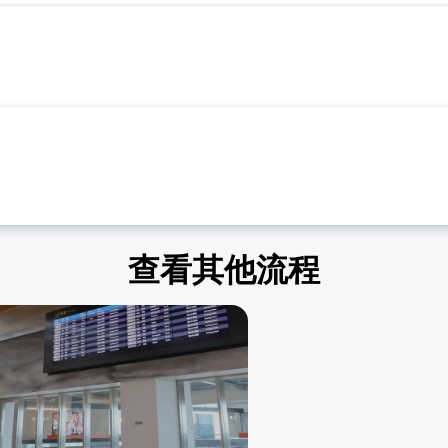
查看其他流程