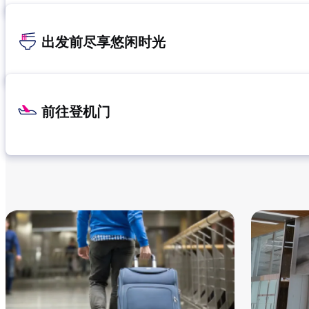
出发前尽享悠闲时光
前往登机门