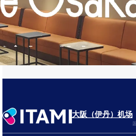
大阪（伊丹）机场