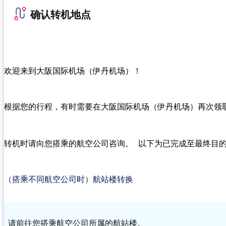
确认转机地点
欢迎来到大阪国际机场（伊丹机场）！
根据您的行程，有时需要在大阪国际机场（伊丹机场）再次领
转机时请向您搭乘的航空公司咨询。 以下为已完成至最终目
（搭乘不同航空公司时）航站楼转换
请前往您搭乘航空公司所属的航站楼。