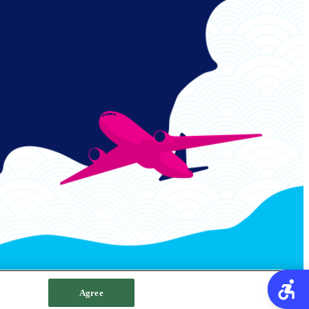
Agree
网站政策
Cookie政策
网站地图
Footer