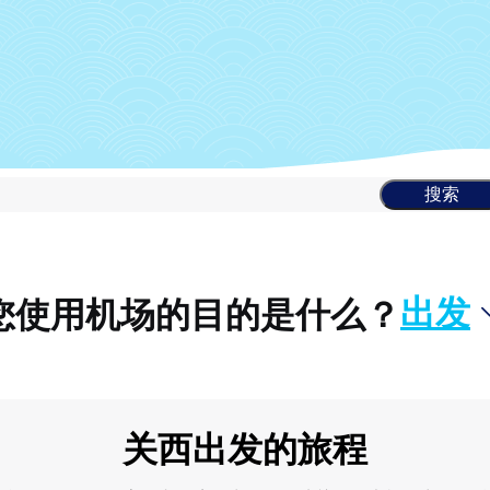
搜索
出发
您使用机场的目的是什么？
关西出发的旅程