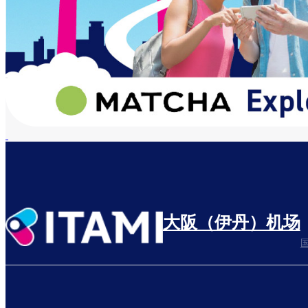
大阪（伊丹）机场