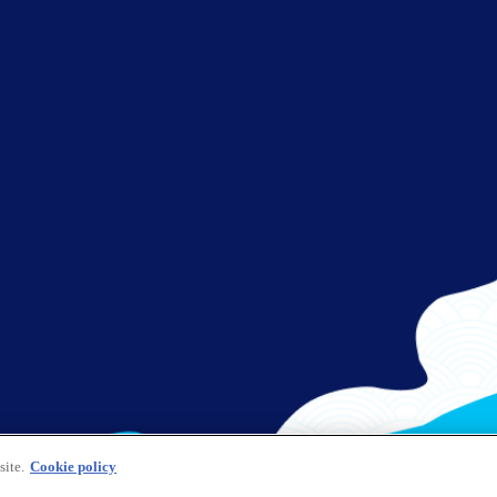
site.
Cookie policy