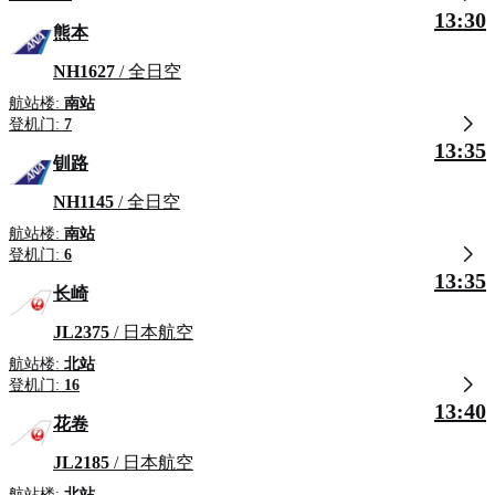
13:30
熊本
NH1627
/ 全日空
航站楼:
南站
登机门:
7
13:35
钏路
NH1145
/ 全日空
航站楼:
南站
登机门:
6
13:35
长崎
JL2375
/ 日本航空
航站楼:
北站
登机门:
16
13:40
花卷
JL2185
/ 日本航空
航站楼:
北站