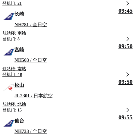
登机门:
21
09:45
长崎
NH781
/ 全日空
航站楼:
南站
登机门:
8
09:50
宫崎
NH503
/ 全日空
航站楼:
南站
登机门:
4B
09:50
松山
JL2301
/ 日本航空
航站楼:
北站
登机门:
15
09:55
仙台
NH733
/ 全日空