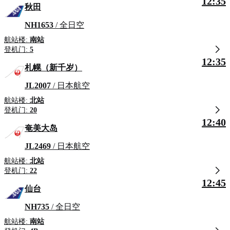
12:35
秋田
NH1653
/ 全日空
航站楼:
南站
登机门:
5
12:35
札幌（新千岁）
JL2007
/ 日本航空
航站楼:
北站
登机门:
20
12:40
奄美大岛
JL2469
/ 日本航空
航站楼:
北站
登机门:
22
12:45
仙台
NH735
/ 全日空
航站楼:
南站