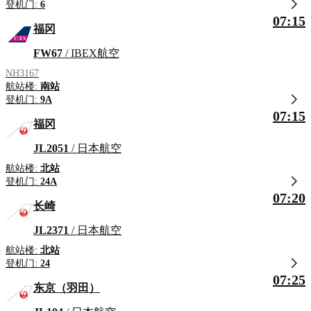
登机门:
6
07:15
福冈
FW67
/ IBEX航空
NH3167
航站楼:
南站
登机门:
9A
07:15
福冈
JL2051
/ 日本航空
航站楼:
北站
登机门:
24A
07:20
长崎
JL2371
/ 日本航空
航站楼:
北站
登机门:
24
07:25
东京（羽田）