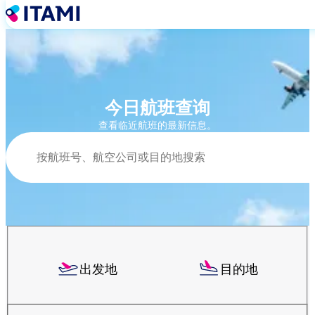
跳
转
到
主
要
内
容
今日航班查询
查看临近航班的最新信息。
搜索
出发地
目的地