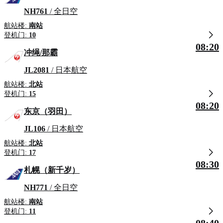
NH761
/ 全日空
航站楼:
南站
登机门:
10
08:20
冲绳/那霸
JL2081
/ 日本航空
航站楼:
北站
登机门:
15
08:20
东京（羽田）
JL106
/ 日本航空
航站楼:
北站
登机门:
17
08:30
札幌（新千岁）
NH771
/ 全日空
航站楼:
南站
登机门:
11
08:40