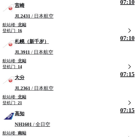
07:10
宫崎
JL2431
/ 日本航空
航站楼:
北站
登机门:
16
07:10
札幌（新千岁）
JL3911
/ 日本航空
航站楼:
北站
登机门:
14
07:15
大分
JL2361
/ 日本航空
航站楼:
北站
登机门:
21
07:15
高知
NH1601
/ 全日空
航站楼:
南站