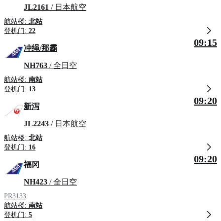
JL2161
/ 日本航空
航站楼:
北站
登机门:
22
09:15
冲绳/那霸
NH763
/ 全日空
航站楼:
南站
登机门:
13
09:20
新泻
JL2243
/ 日本航空
航站楼:
北站
登机门:
16
09:20
福冈
NH423
/ 全日空
PR3133
航站楼:
南站
登机门:
5