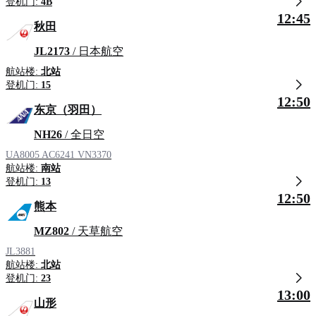
登机门:
4B
12:45
秋田
JL2173
/ 日本航空
航站楼:
北站
登机门:
15
12:50
东京（羽田）
NH26
/ 全日空
UA8005
AC6241
VN3370
航站楼:
南站
登机门:
13
12:50
熊本
MZ802
/ 天草航空
JL3881
航站楼:
北站
登机门:
23
13:00
山形