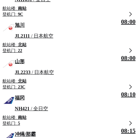
航站楼:
南站
登机门:
9C
08:00
旭川
JL2111
/ 日本航空
航站楼:
北站
登机门:
22
08:00
山形
JL2233
/ 日本航空
航站楼:
北站
登机门:
23C
08:10
福冈
NH421
/ 全日空
航站楼:
南站
登机门:
5
08:15
冲绳/那霸