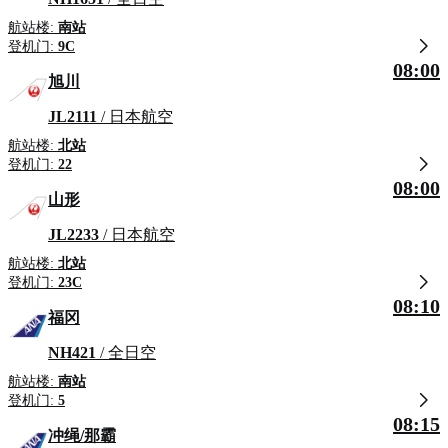
航站楼:
南站
登机门:
9C
08:00
旭川
JL2111
/ 日本航空
航站楼:
北站
登机门:
22
08:00
山形
JL2233
/ 日本航空
航站楼:
北站
登机门:
23C
08:10
福冈
NH421
/ 全日空
航站楼:
南站
登机门:
5
08:15
冲绳/那霸