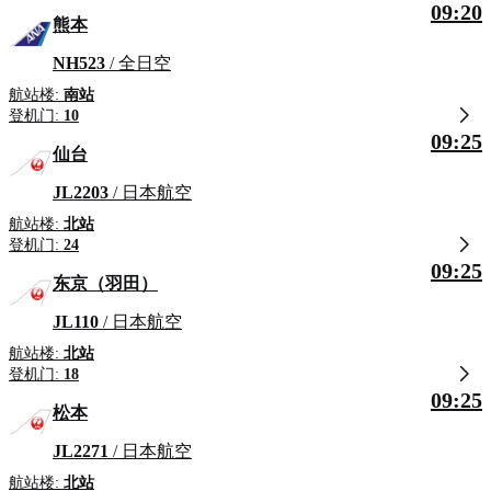
09:20
熊本
NH523
/ 全日空
航站楼:
南站
登机门:
10
09:25
仙台
JL2203
/ 日本航空
航站楼:
北站
登机门:
24
09:25
东京（羽田）
JL110
/ 日本航空
航站楼:
北站
登机门:
18
09:25
松本
JL2271
/ 日本航空
航站楼:
北站