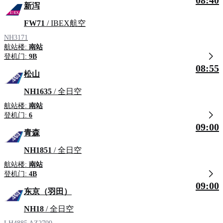
新泻
FW71
/ IBEX航空
NH3171
航站楼:
南站
登机门:
9B
08:55
松山
NH1635
/ 全日空
航站楼:
南站
登机门:
6
09:00
青森
NH1851
/ 全日空
航站楼:
南站
登机门:
4B
09:00
东京（羽田）
NH18
/ 全日空