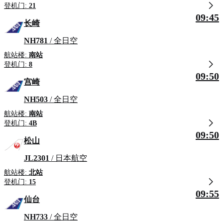
登机门:
21
09:45
长崎
NH781
/ 全日空
航站楼:
南站
登机门:
8
09:50
宫崎
NH503
/ 全日空
航站楼:
南站
登机门:
4B
09:50
松山
JL2301
/ 日本航空
航站楼:
北站
登机门:
15
09:55
仙台
NH733
/ 全日空