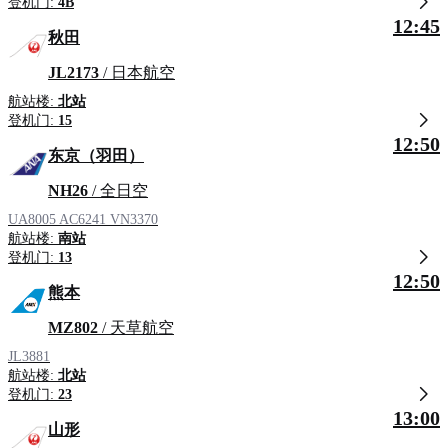
登机门:
4B
12:45
秋田
JL2173
/ 日本航空
航站楼:
北站
登机门:
15
12:50
东京（羽田）
NH26
/ 全日空
UA8005
AC6241
VN3370
航站楼:
南站
登机门:
13
12:50
熊本
MZ802
/ 天草航空
JL3881
航站楼:
北站
登机门:
23
13:00
山形