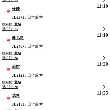
登机门:
13
11:10
长崎
JL2373
/ 日本航空
航站楼:
北站
登机门:
15
11:10
鹿儿岛
JL2407
/ 日本航空
航站楼:
北站
登机门:
24
11:20
函馆
JL2123
/ 日本航空
航站楼:
北站
登机门:
20
11:25
花卷
JL2183
/ 日本航空