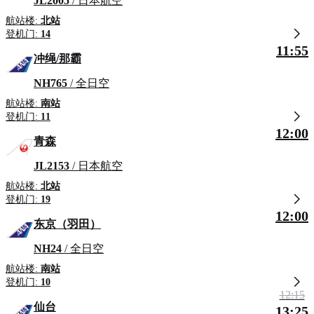
JL2005
/ 日本航空
航站楼:
北站
登机门:
14
11:55
冲绳/那霸
NH765
/ 全日空
航站楼:
南站
登机门:
11
12:00
青森
JL2153
/ 日本航空
航站楼:
北站
登机门:
19
12:00
东京（羽田）
NH24
/ 全日空
航站楼:
南站
登机门:
10
12:15
仙台
13:25