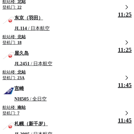
航站楼:
北站
登机门:
22
11:25
东京（羽田）
JL114
/ 日本航空
航站楼:
北站
登机门:
18
11:25
屋久岛
JL2451
/ 日本航空
航站楼:
北站
登机门:
23A
11:45
宫崎
NH505
/ 全日空
航站楼:
南站
登机门:
7
11:45
札幌（新千岁）