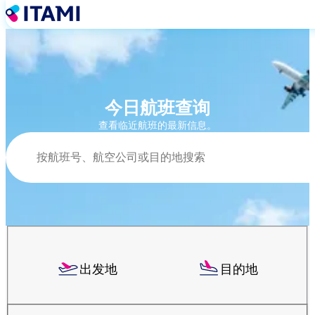
跳
转
到
主
要
内
容
今日航班查询
查看临近航班的最新信息。
搜索
出发地
目的地