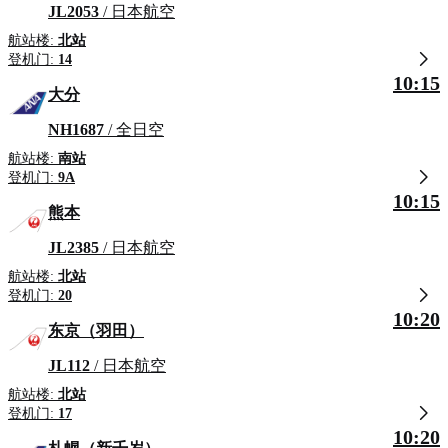
JL2053
/ 日本航空
航站楼:
北站
登机门:
14
10:15
大分
NH1687
/ 全日空
航站楼:
南站
登机门:
9A
10:15
熊本
JL2385
/ 日本航空
航站楼:
北站
登机门:
20
10:20
东京（羽田）
JL112
/ 日本航空
航站楼:
北站
登机门:
17
10:20