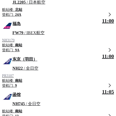
JL2205
/ 日本航空
航站楼:
北站
登机门:
24A
11:00
福岛
FW79
/ IBEX航空
NH3179
航站楼:
南站
登机门:
9A
11:00
东京（羽田）
NH22
/ 全日空
PR3107
航站楼:
南站
登机门:
9
11:05
函馆
NH745
/ 全日空
航站楼:
南站