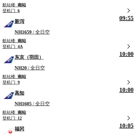
航站楼:
南站
登机门:
6
09:55
新泻
NH1659
/ 全日空
航站楼:
南站
登机门:
4A
10:00
东京（羽田）
NH20
/ 全日空
航站楼:
南站
登机门:
9
10:00
高知
NH1605
/ 全日空
航站楼:
南站
登机门:
12
10:05
福冈