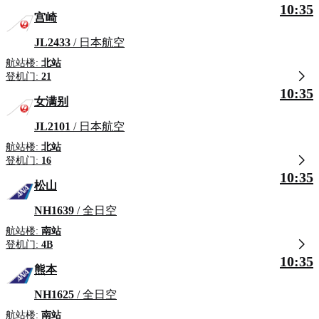
10:35
宫崎
JL2433
/ 日本航空
航站楼:
北站
登机门:
21
10:35
女满别
JL2101
/ 日本航空
航站楼:
北站
登机门:
16
10:35
松山
NH1639
/ 全日空
航站楼:
南站
登机门:
4B
10:35
熊本
NH1625
/ 全日空
航站楼:
南站