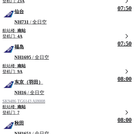
登机门:
23A
07:50
仙台
NH731
/ 全日空
航站楼:
南站
登机门:
4A
07:50
福岛
NH1695
/ 全日空
航站楼:
南站
登机门:
9A
08:00
东京（羽田）
NH16
/ 全日空
SK9486
TG6143
AI8008
航站楼:
南站
登机门:
7
08:00
秋田
NH1651
/ 全日空