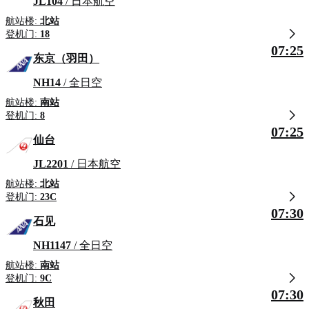
JL104
/ 日本航空
航站楼:
北站
登机门:
18
07:25
东京（羽田）
NH14
/ 全日空
航站楼:
南站
登机门:
8
07:25
仙台
JL2201
/ 日本航空
航站楼:
北站
登机门:
23C
07:30
石见
NH1147
/ 全日空
航站楼:
南站
登机门:
9C
07:30
秋田