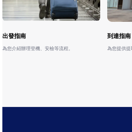
出發指南
到達指南
為您介紹辦理登機、安檢等流程。
為您提供提
出發指南
到達指南