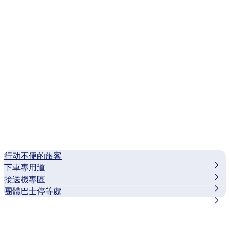
行动不便的旅客
下車專用道
接送機專區
團體巴士停等處