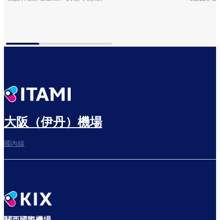
出發指南
到達指南
大阪（伊丹）機場
國內線
關西國際機場