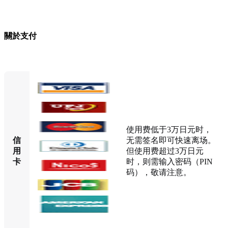
關於支付
使用费低于3万日元时，
信
无需签名即可快速离场。
用
但使用费超过3万日元
卡
时，则需输入密码（PIN
码），敬请注意。