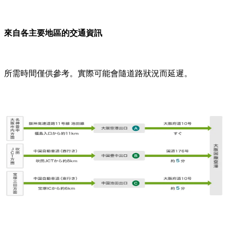
來自各主要地區的交通資訊
所需時間僅供參考。實際可能會隨道路狀況而延遲。