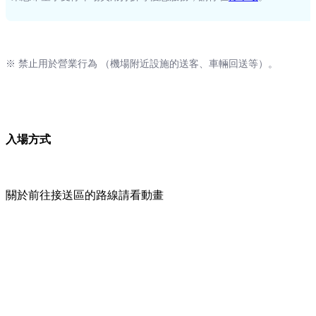
※ 禁止用於營業行為 （機場附近設施的送客、車輛回送等）。
入場方式
關於前往接送區的路線請看動畫