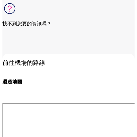
找不到您要的資訊嗎？
前往相關問題
前往機場的路線
週邊地圖