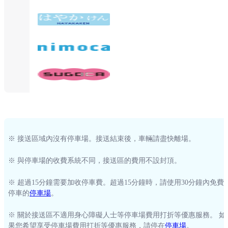
※ 接送區域內沒有停車場。接送結束後，車輛請盡快離場。
※ 與停車場的收費系統不同，接送區的費用不設封頂。
※ 超過15分鐘需要加收停車費。超過15分鐘時，請使用30分鐘內免費
停車的
停車場
。
※ 關於接送區不適用身心障礙人士等停車場費用打折等優惠服務。 如
果您希望享受停車場費用打折等優惠服務，請停在
停車場
。