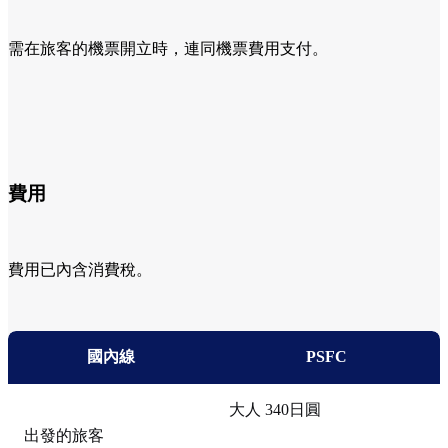
需在旅客的機票開立時，連同機票費用支付。
費用
費用已內含消費稅。
國內線
PSFC
大人 340日圓
出發的旅客