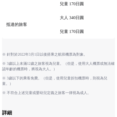
兒童 170日圓
大人 340日圓
抵達的旅客
兒童 170日圓
※ 針對於2022年3月1日以後搭乘之航班機票為對象。
※ 3歲以上未滿12歲之旅客視為兒童。（但是，使用大人機票或無法確
認年齡的機票時，將視為大人。）
※ 3歲以下的乘客免費。（但是，使用兒童折扣機票時，則視為兒
童。）
※ 不符合上述兒童或嬰幼兒定義之旅客一律視為成人。
詳細