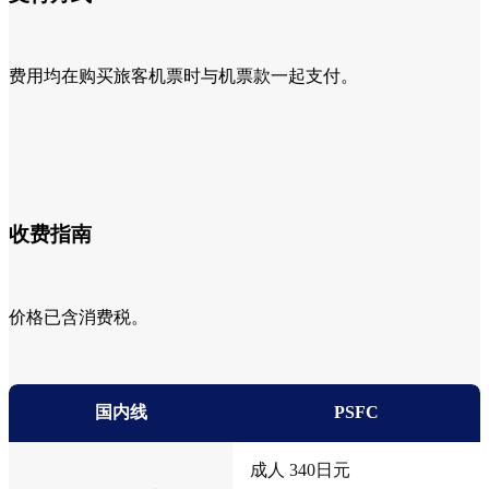
费用均在购买旅客机票时与机票款一起支付。
收费指南
价格已含消费税。
国内线
PSFC
成人 340日元