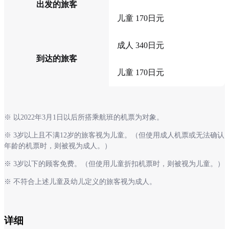
出发的旅客
儿童 170日元
成人 340日元
到达的旅客
儿童 170日元
※ 以2022年3月1日以后所搭乘航班的机票为对象。
※ 3岁以上且不满12岁的旅客视为儿童。（但使用成人机票或无法确认
年龄的机票时，则被视为成人。）
※ 3岁以下的顾客免费。（但使用儿童折扣机票时，则被视为儿童。）
※ 不符合上述儿童及幼儿定义的旅客视为成人。
详细