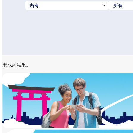
未找到結果。