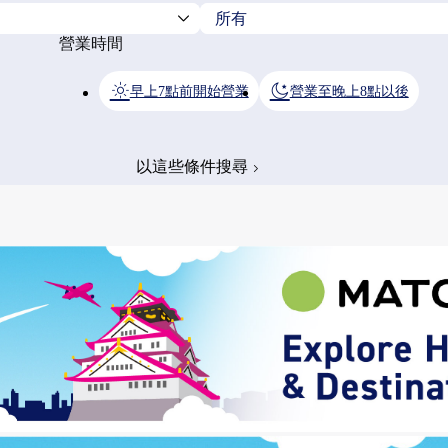
營業時間
早上7點前開始營業
營業至晚上8點以後
以這些條件搜尋