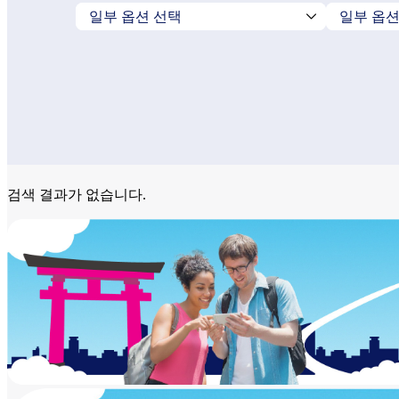
검색 결과가 없습니다.