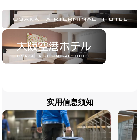
实用信息须知