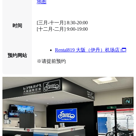
地图
[三月-十一月] 8:30-20:00
时间
[十二月-二月] 9:00-19:00
Rental819 大阪（伊丹）机场店
预约网站
※请提前预约