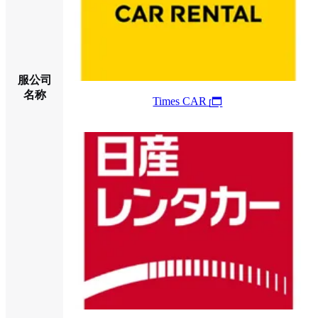
服公司
名称
Times CAR