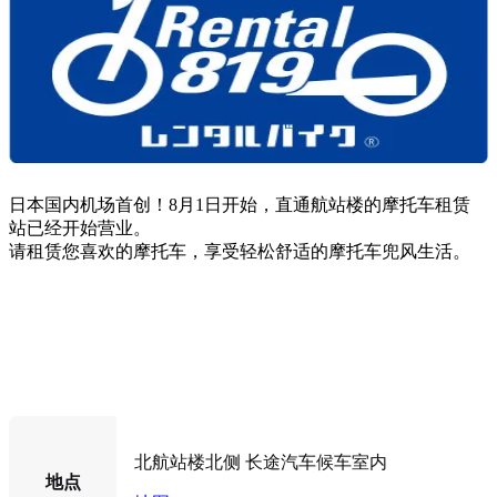
日本国内机场首创！8月1日开始，直通航站楼的摩托车租赁
站已经开始营业。
请租赁您喜欢的摩托车，享受轻松舒适的摩托车兜风生活。
预约（日语）
北航站楼北侧 长途汽车候车室内
地点