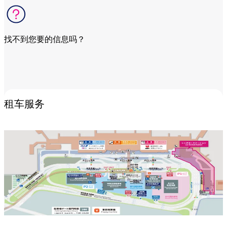
找不到您要的信息吗？
前往相关问题
租车服务