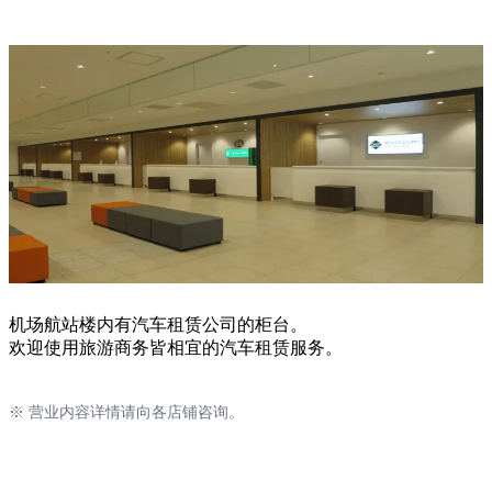
机场航站楼内有汽车租赁公司的柜台。
欢迎使用旅游商务皆相宜的汽车租赁服务。
※ 营业内容详情请向各店铺咨询。