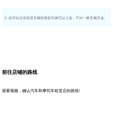
※ 租车站仅有租赁车辆和授权车辆可以入场，不对一般车辆开放。
前往店铺的路线
观看视频，确认汽车和摩托车租赁店的路线!