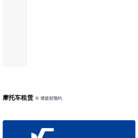
摩托车租赁
※ 请提前预约