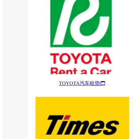
TOYOTA汽车租赁