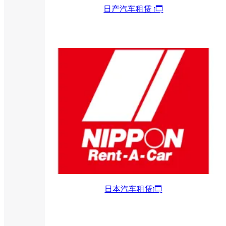
日产汽车租赁
日本汽车租赁