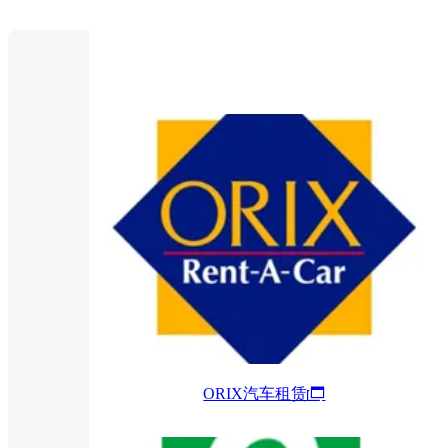
ORIX汽车租赁