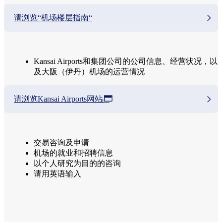
请浏览“机场楼层指南“
Kansai Airports和集团公司的公司信息、经营状况，以
及大阪（伊丹）机场的运营情况
请浏览Kansai Airports网站
交易咨询及申请
机场的就业和招聘信息
以个人研究为目的的咨询
请用英语输入