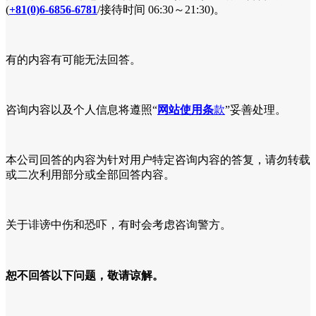
(
+81(0)6-6856-6781
/接待时间 06:30～21:30)。
有的内容有可能无法回答。
咨询内容以及个人信息将遵照“
网站使用条
款
”妥善处理。
本公司回答的内容为针对用户特定咨询内容的答复，请勿转载
或二次利用部分或全部回答内容。
关于诽谤中伤和恐吓，有时会考虑咨询警方。
恕不回答以下问题，敬请谅解。