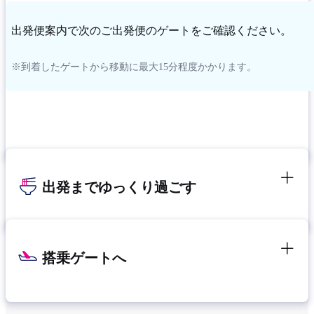
出発便案内で次のご出発便のゲートをご確認ください。
※到着したゲートから移動に最大15分程度かかります。
出発までゆっくり過ごす
搭乗ゲートへ