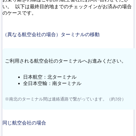
い。 以下は最終目的地までのチェックインがお済みの場合
のケースです。
（異なる航空会社の場合）ターミナルの移動
ご利用される航空会社のターミナルへお進みください。
日本航空：北ターミナル
全日本空輸：南ターミナル
※南北のターミナル間は連絡通路で繋がっています。（約3分）
同じ航空会社の場合