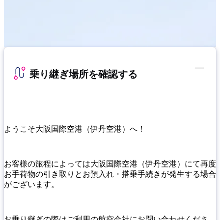
乗り継ぎ場所を確認する
ようこそ大阪国際空港（伊丹空港）へ！
お客様の旅程によっては大阪国際空港（伊丹空港）にて再度
お手荷物の引き取りとお預入れ・搭乗手続きが発生する場合
がございます。
お乗り継ぎの際はご利用の航空会社にお問い合わせくださ