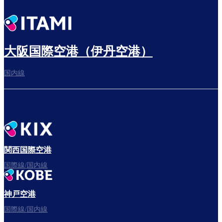
大阪国際空港（伊丹空港）
国内線
関西国際空港
国際線/国内線
神戸空港
国際線/国内線