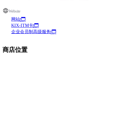
Website
网站
KIX-ITM卡
企业会员制高级服务
商店位置