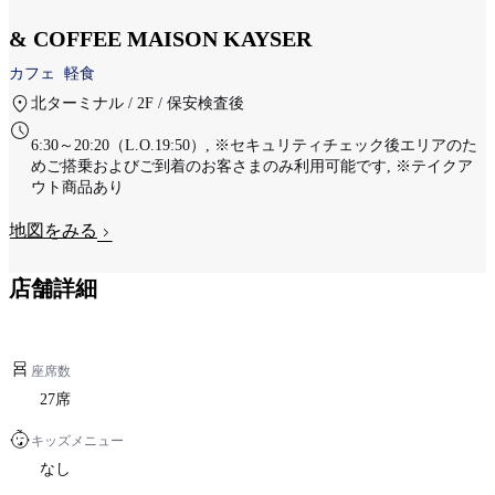
& COFFEE MAISON KAYSER
カフェ
軽食
北ターミナル / 2F / 保安検査後
6:30～20:20（L.O.19:50）, ※セキュリティチェック後エリアのた
めご搭乗およびご到着のお客さまのみ利用可能です, ※テイクア
ウト商品あり
地図をみる
店舗詳細
座席数
27席
キッズメニュー
なし