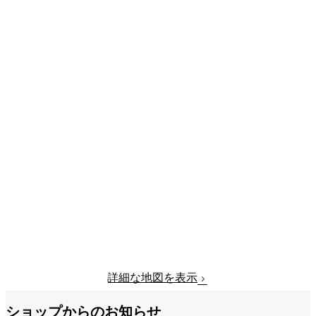
詳細な地図を表示
ショップからのお知らせ