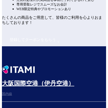
専用受取レジでスムーズなお会計
WEB限定特典やプロモーションあり
たくさんの商品をご用意して、皆様のご利用を心よりおま
ちしております！
登録してクーポンをもらう
大阪国際空港（伊丹空港）
国内線