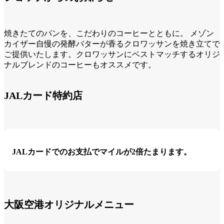
焼きたてのパンを、こだわりのコーヒーとともに。 メゾン
カイザー自慢の発酵バターが香るクロワッサンを焼き立てで
ご提供いたします。クロワッサンにベストマッチするオリジ
ナルブレンドのコーヒーもオススメです。
JALカード特約店
JALカードでのお支払でマイルが2倍たまります。
大阪空港オリジナルメニュー