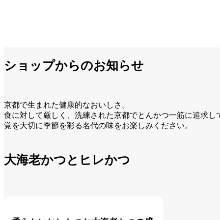
ショップからのお知らせ
京都で生まれた健康的なおいしさ。
食に対して厳しく、洗練された京都でとんかつ一筋に追求し
覚を大切に季節を彩る名代の味をお楽しみください。
大海老かつとヒレかつ