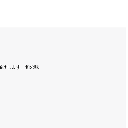
届けします。旬の味