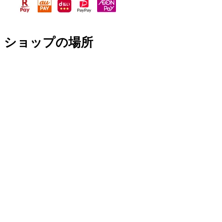
ショップの場所