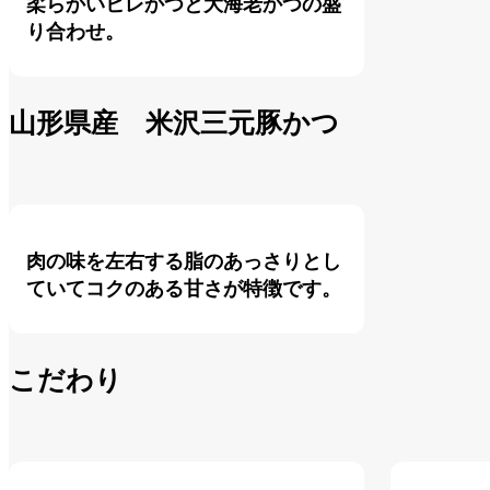
柔らかいヒレかつと大海老かつの盛
り合わせ。
山形県産 米沢三元豚かつ
肉の味を左右する脂のあっさりとし
ていてコクのある甘さが特徴です。
こだわり