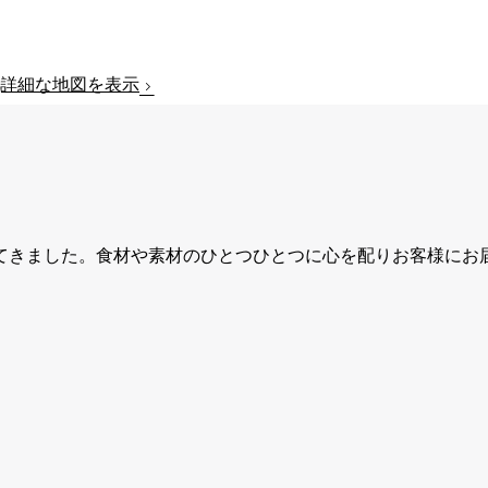
詳細な地図を表示
てきました。食材や素材のひとつひとつに心を配りお客様にお