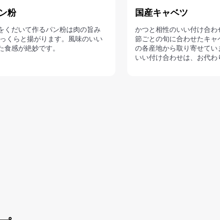
ン粉
国産キャベツ
をくだいて作るパン粉は肉の旨み
かつと相性のいい付け合わ
ふっくらと揚がります。風味のいい
節ごとの旬に合わせたキャ
た食感が絶妙です。
の各産地から取り寄せてい
いい付け合わせは、お代わ