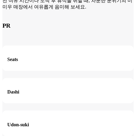
전 여유 시간이나 도착 후 휴식을 취할 때, 차분한 분위기의 미
미우 매장에서 여유롭게 음미해 보세요.
PR
Seats
Dashi
Udon-suki