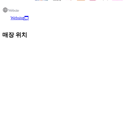
Website
Website
매장 위치