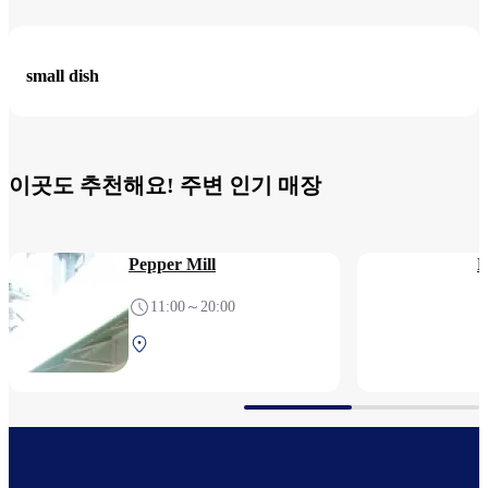
small dish
이곳도 추천해요! 주변 인기 매장
Pepper Mill
11:00～20:00
중앙 터미널 4F 보안검사
전