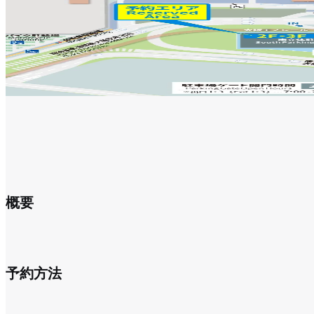
概要
予約方法