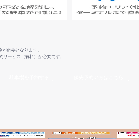
金が必要となります。
予約サービス（有料）が必要です。
駐車場を予約する
優先予約の方はこちら