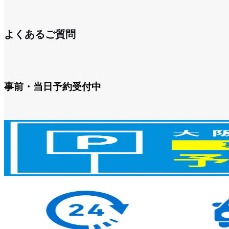
よくあるご質問
事前・当日予約受付中