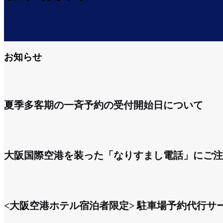
お知らせ
夏季多客期の一斉予約の受付開始日について
大阪国際空港を装った「なりすまし電話」にご注
<大阪空港ホテル宿泊者限定> 駐車場予約代行サ