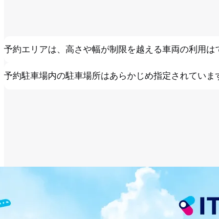
予約エリアは、高さや幅が制限を越える車両の利用は
予約駐車場内の駐車場所はあらかじめ指定されていま