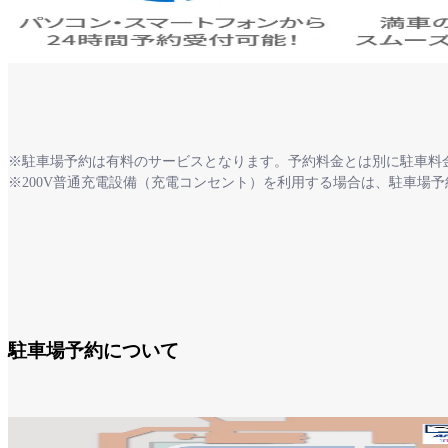
※駐車場予約は有料のサービスとなります。予約料金とは別に駐車料
※200V普通充電設備（充電コンセント）を利用する場合は、駐車場
駐車場予約について