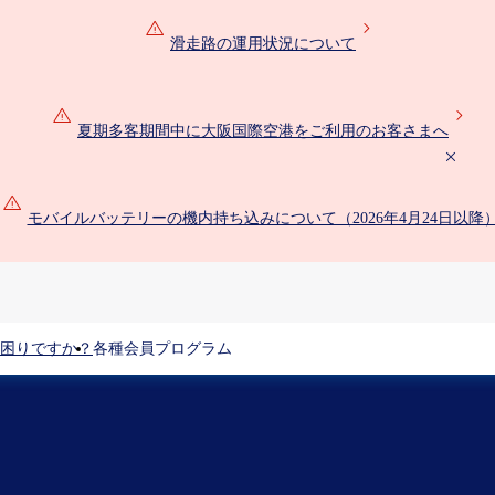
滑走路の運用状況について
夏期多客期間中に大阪国際空港をご利用のお客さまへ
モバイルバッテリーの機内持ち込みについて（2026年4月24日以降
困りですか？
各種会員プログラム