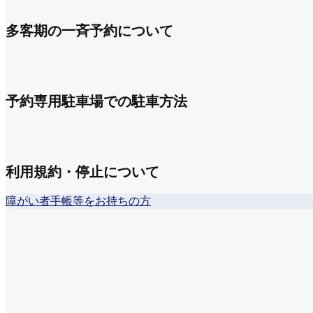
多客期の一斉予約について
予約専用駐車場での駐車方法
利用規約・停止について
障がい者手帳等をお持ちの方