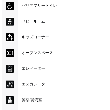
バリアフリートイレ
ベビールーム
キッズコーナー
オープンスペース
エレベーター
エスカレーター
警察/警備室