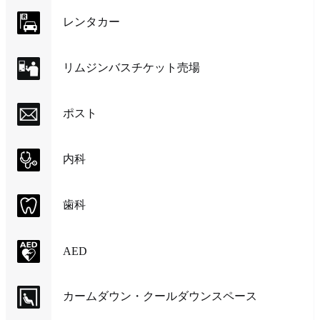
レンタカー
リムジンバスチケット売場
ポスト
内科
歯科
AED
カームダウン・クールダウンスペース