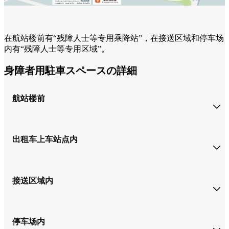
在航站楼前有“残障人士等专用乘降站”，在接送区域和停车场
内有“残障人士等专用区域”。
身障者用駐車スペースの詳細
航站楼前
出租车上车站点内
接送区域内
停车场内