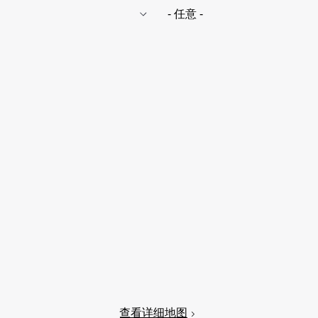
查看详细地图