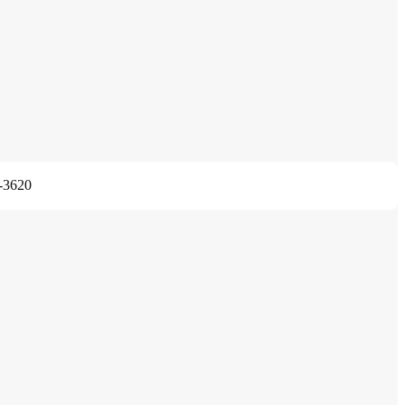
-3620