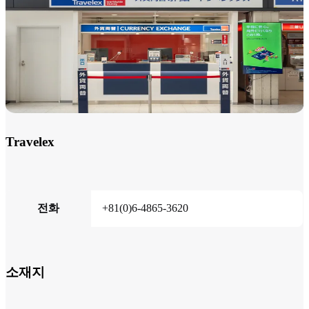
Travelex
전화
+81(0)6-4865-3620
소재지