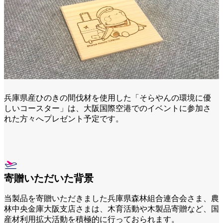
兵庫県産ひのきの間伐材を使用した「そらやんの環境に優
しいコースター」は、大阪国際空港でのイベントに参加さ
れた方々へプレゼント予定です。
寄贈いただいた背景
当製品を寄贈いただきました兵庫県森林組合連合会さま、農
林中央金庫大阪支店さまは、木育活動や木製品寄贈など、国
産材利用拡大活動を積極的に行っておられます。