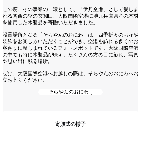
この度、その事業の一環として、「伊丹空港」として親しま
れる関西の空の玄関口、大阪国際空港に地元兵庫県産の木材
を使用した木製品を寄贈いただきました。
設置場所となる「そらやんのおにわ」は、四季折々のお花や
装飾をお楽しみいただくことができ、空港を訪れる多くのお
客さまに親しまれているフォトスポットです。大阪国際空港
の中でも特に木製品が映え、たくさんの方の目に触れ、写真
や思い出に残る場所。
ぜひ、大阪国際空港へお越しの際は、そらやんのおにわへお
立ち寄りください。
そらやんのおにわ
寄贈式の様子