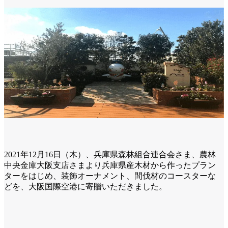
2021年12月16日（木）、兵庫県森林組合連合会さま、農林
中央金庫大阪支店さまより兵庫県産木材から作ったプラン
ターをはじめ、装飾オーナメント、間伐材のコースターな
どを、大阪国際空港に寄贈いただきました。