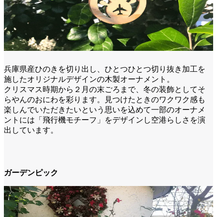
兵庫県産ひのきを切り出し、ひとつひとつ切り抜き加工を
施したオリジナルデザインの木製オーナメント。
クリスマス時期から２月の末ごろまで、冬の装飾としてそ
らやんのおにわを彩ります。見つけたときのワクワク感も
楽しんでいただきたいという思いを込めて一部のオーナメ
ントには「飛行機モチーフ」をデザインし空港らしさを演
出しています。
ガーデンピック