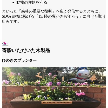
動物の住処を守る
といった「森林の重要な役割」を広く発信するとともに、
SDGs目標に掲げる「15. 陸の豊かさも守ろう」に向けた取り
組みです。
寄贈いただいた木製品
ひのきのプランター