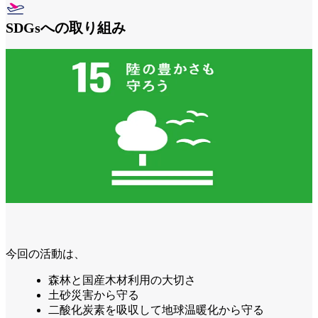
SDGsへの取り組み
今回の活動は、
森林と国産木材利用の大切さ
土砂災害から守る
二酸化炭素を吸収して地球温暖化から守る