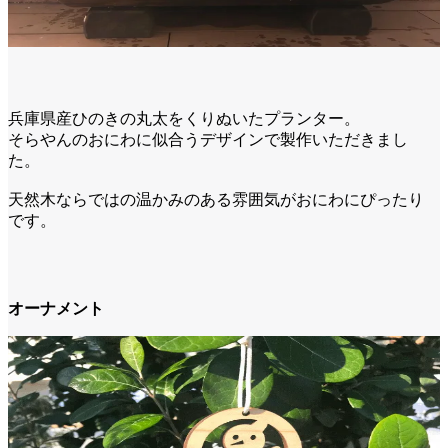
兵庫県産ひのきの丸太をくりぬいたプランター。
そらやんのおにわに似合うデザインで製作いただきまし
た。
天然木ならではの温かみのある雰囲気がおにわにぴったり
です。
オーナメント