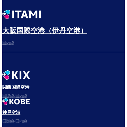
大阪国際空港（伊丹空港）
国内線
関西国際空港
国際線/国内線
神戸空港
国際線/国内線