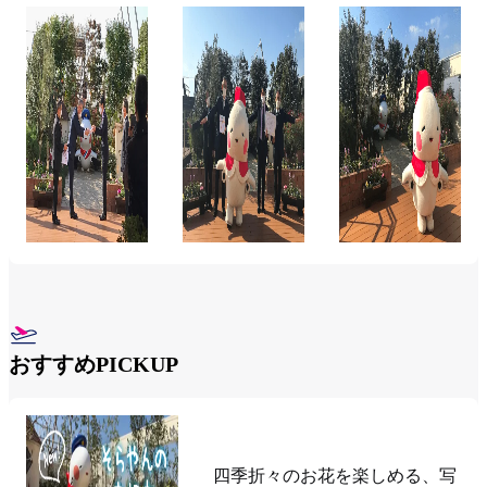
おすすめPICKUP
そらやんのおにわ
四季折々のお花を楽しめる、写