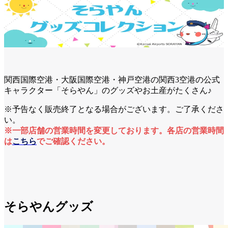
関西国際空港・大阪国際空港・神戸空港の関西3空港の公式
キャラクター「そらやん」のグッズやお土産がたくさん♪
※予告なく販売終了となる場合がございます。ご了承くださ
い。
※一部店舗の営業時間を変更しております。各店の営業時間
は
こちら
でご確認ください。
そらやんグッズ