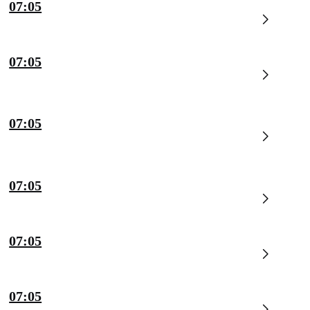
07:05
07:05
07:05
07:05
07:05
07:05