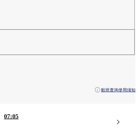
航班查询使用须知
07:05