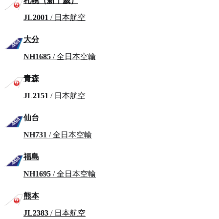
札幌（新千歲）
JL2001
/ 日本航空
大分
NH1685
/ 全日本空輸
青森
JL2151
/ 日本航空
仙台
NH731
/ 全日本空輸
福島
NH1695
/ 全日本空輸
熊本
JL2383
/ 日本航空