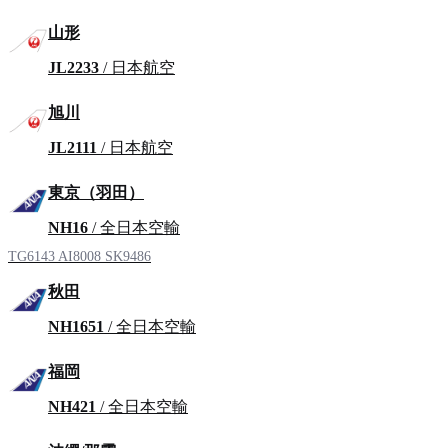
山形
JL2233
/ 日本航空
旭川
JL2111
/ 日本航空
東京（羽田）
NH16
/ 全日本空輸
TG6143
AI8008
SK9486
秋田
NH1651
/ 全日本空輸
福岡
NH421
/ 全日本空輸