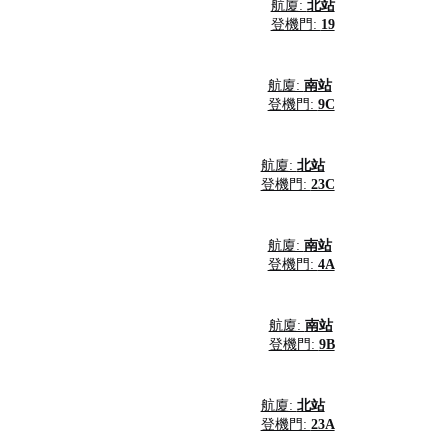
航廈:
北站
登機門:
19
航廈:
南站
登機門:
9C
航廈:
北站
登機門:
23C
航廈:
南站
登機門:
4A
航廈:
南站
登機門:
9B
航廈:
北站
登機門:
23A