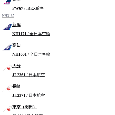
FW67
/ IBEX航空
NH3167
新潟
NH1171
/ 全日本空輸
高知
NH1601
/ 全日本空輸
大分
JL2361
/ 日本航空
長崎
JL2371
/ 日本航空
東京（羽田）