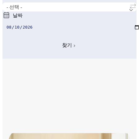

- 선택 -
날짜
찾기
오늘의 항공편 검색 보기