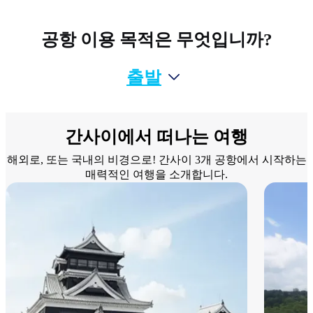
공항 이용 목적은 무엇입니까?
출발
간사이에서 떠나는 여행
해외로, 또는 국내의 비경으로! 간사이 3개 공항에서 시작하는
매력적인 여행을 소개합니다.