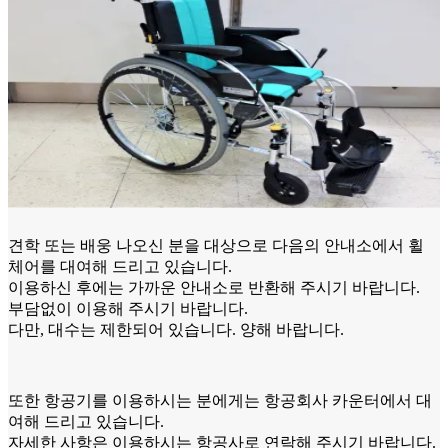
견학 또는 배웅 나오신 분을 대상으로 다음의 안내소에서 휠
체어를 대여해 드리고 있습니다.
이용하신 후에는 가까운 안내소로 반환해 주시기 바랍니다.
부담없이 이용해 주시기 바랍니다.
다만, 대수는 제한되어 있습니다. 양해 바랍니다.
또한 항공기를 이용하시는 분에게는 항공회사 카운터에서 대
여해 드리고 있습니다.
자세한 사항은 이용하시는 항공사로 연락해 주시기 바랍니다.