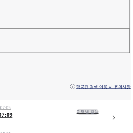
항공편 검색 이용 시 유의사항
07:05
지역별 검색
07:09