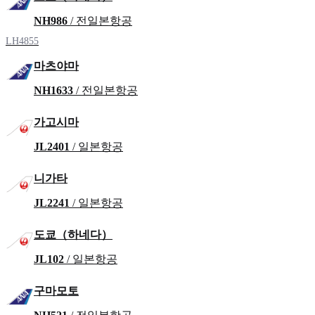
NH986
/ 전일본항공
LH4855
마츠야마
NH1633
/ 전일본항공
가고시마
JL2401
/ 일본항공
니가타
JL2241
/ 일본항공
도쿄（하네다）
JL102
/ 일본항공
구마모토