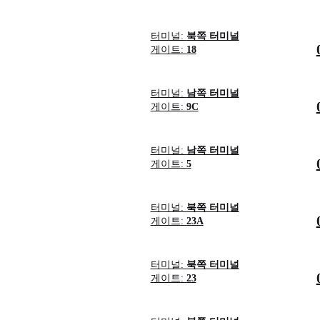
터미널:
북쪽 터미널
게이트:
18
터미널:
남쪽 터미널
게이트:
9C
터미널:
남쪽 터미널
게이트:
5
터미널:
북쪽 터미널
게이트:
23A
터미널:
북쪽 터미널
게이트:
23