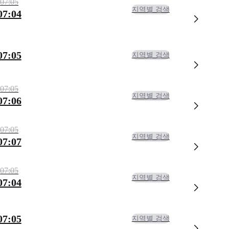
07:05
지역별 검색
07:04
07:05
지역별 검색
07:05
지역별 검색
07:06
07:05
지역별 검색
07:07
07:05
지역별 검색
07:04
07:05
지역별 검색