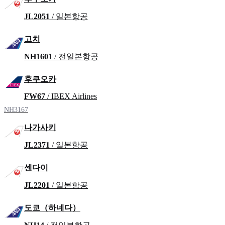
JL2051
/ 일본항공
고치
NH1601
/ 전일본항공
후쿠오카
FW67
/ IBEX Airlines
NH3167
나가사키
JL2371
/ 일본항공
센다이
JL2201
/ 일본항공
도쿄（하네다）