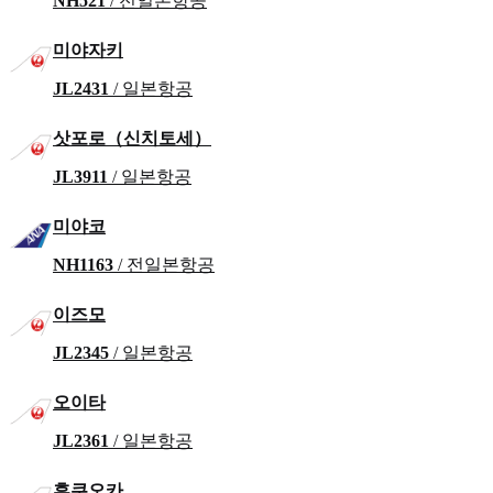
NH521
/ 전일본항공
미야자키
JL2431
/ 일본항공
삿포로（신치토세）
JL3911
/ 일본항공
미야코
NH1163
/ 전일본항공
이즈모
JL2345
/ 일본항공
오이타
JL2361
/ 일본항공
후쿠오카