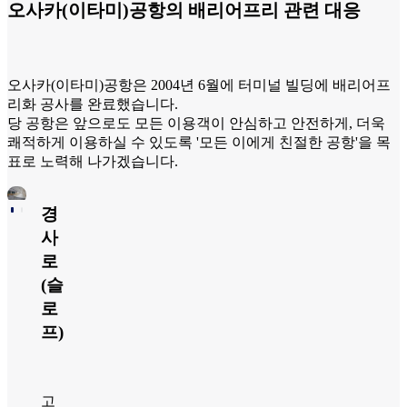
오사카(이타미)공항의 배리어프리 관련 대응
오사카(이타미)공항은 2004년 6월에 터미널 빌딩에 배리어프
리화 공사를 완료했습니다.
당 공항은 앞으로도 모든 이용객이 안심하고 안전하게, 더욱
쾌적하게 이용하실 수 있도록 '모든 이에게 친절한 공항'을 목
표로 노력해 나가겠습니다.
경
사
로
(슬
로
프)
고