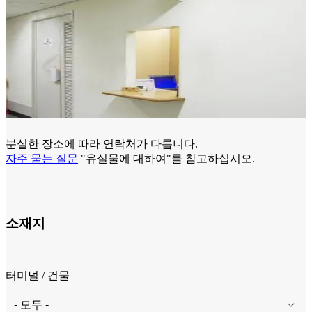
분실한 장소에 따라 연락처가 다릅니다.
자주 묻는 질문
"유실물에 대하여"를 참고하십시오.
소재지
터미널 / 건물