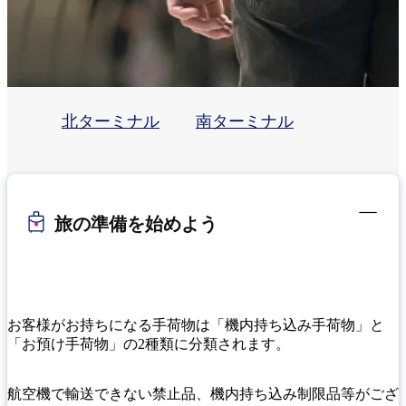
北ターミナル
南ターミナル
旅の準備を始めよう
お客様がお持ちになる手荷物は「機内持ち込み手荷物」と
「お預け手荷物」の2種類に分類されます。
航空機で輸送できない禁止品、機内持ち込み制限品等がござ