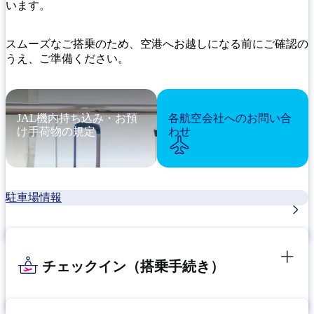
います。
スムーズなご搭乗のため、空港へお越しになる前にご確認の
うえ、ご準備ください。
JAL機内持ち込み・お預
各航空会社へのお問い合
け手荷物の規定
わせ
駐車場情報
チェックイン（搭乗手続き）