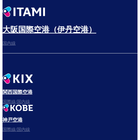
大阪国際空港（伊丹空港）
国内線
関西国際空港
国際線/国内線
神戸空港
国際線/国内線