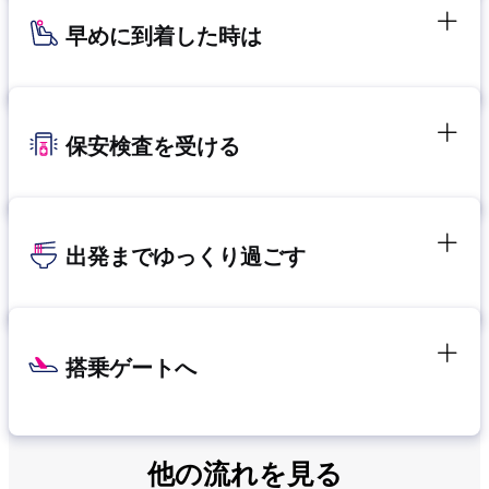
早めに到着した時は
保安検査を受ける
出発までゆっくり過ごす
搭乗ゲートへ
他の流れを見る