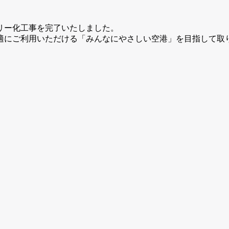
フリー化工事を完了いたしました。
適にご利用いただける「みんなにやさしい空港」を目指して取