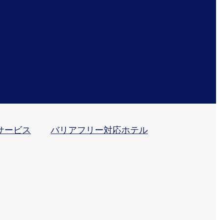
サービス
バリアフリー対応ホテル