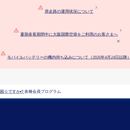
滑走路の運用状況について
夏期多客期間中に大阪国際空港をご利用のお客さまへ
モバイルバッテリーの機内持ち込みについて（2026年4月24日以降
困りですか？
各種会員プログラム