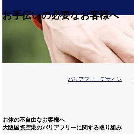
お手伝いの必要なお客様へ
バリアフリーデザイン
お体の不自由なお客様へ
大阪国際空港のバリアフリーに関する取り組み