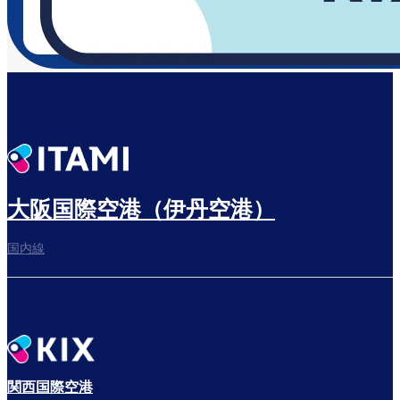
大阪国際空港（伊丹空港）
国内線
関西国際空港