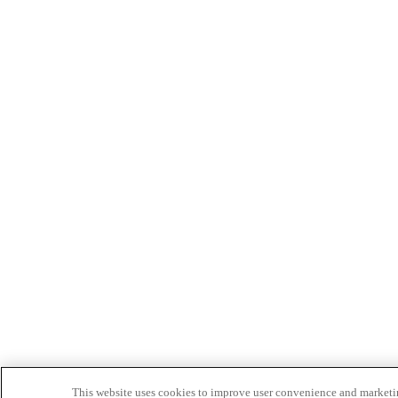
This website uses cookies to improve user convenience and marketin