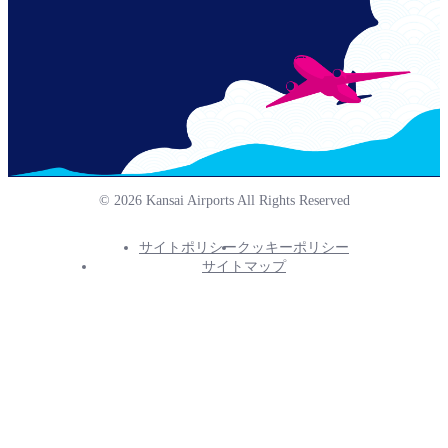
© 2026 Kansai Airports All Rights Reserved
サイトポリシー
クッキーポリシー
Footer
サイトマップ
Info
Menu