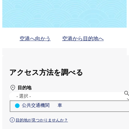
空港へ向かう
空港から目的地へ
アクセス方法を調べる
目的地
- 選択 -
公共交通機関​
車​
目的地が見つかりませんか？