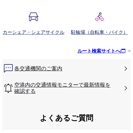
カーシェア・シェアサイクル
駐輪場（自転車・バイク）
ルート検索サイトへ
>
各交通機関のご案内
空港内の交通情報モニターで最新情報を
確認する
よくあるご質問