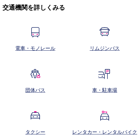
交通機関を詳しくみる
電車・モノレール​
リムジンバス
団体バス
車・駐車場
タクシー
レンタカー・レンタルバイク​