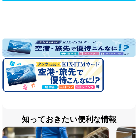
知っておきたい便利な情報