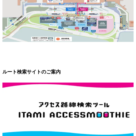
ルート検索サイトのご案内