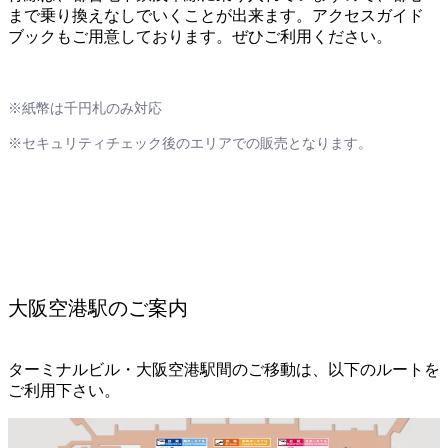
まで乗り換えなしでいくことが出来ます。アクセスガイド
ブックもご用意しております。ぜひご利用ください。
※紙幣は千円札のみ対応
※セキュリティチェック後のエリアでの販売となります。
大阪空港駅のご案内
ターミナルビル・大阪空港駅間のご移動は、以下のルートを
ご利用下さい。