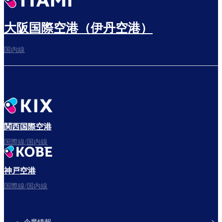
大阪国際空港（伊丹空港）
国内線
関西国際空港
国際線/国内線
神戸空港
国際線/国内線