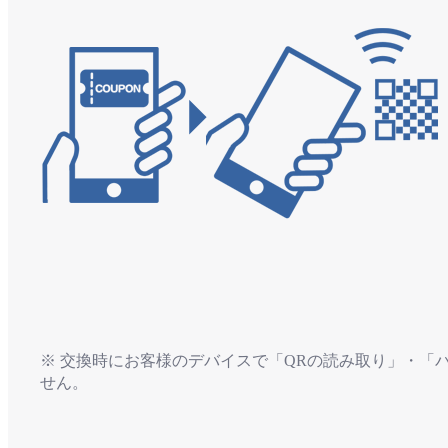
※ 交換時にお客様のデバイスで「QRの読み取り」・「
せん。