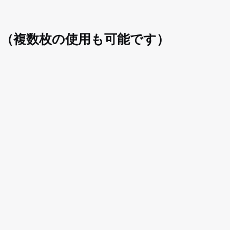
 （複数枚の使用も可能です）