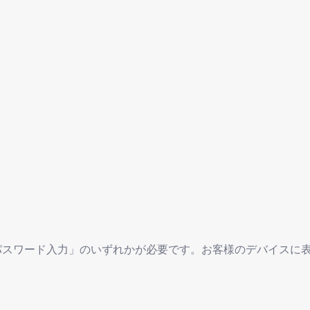
パスワード入力」のいずれかが必要です。お客様のデバイスに