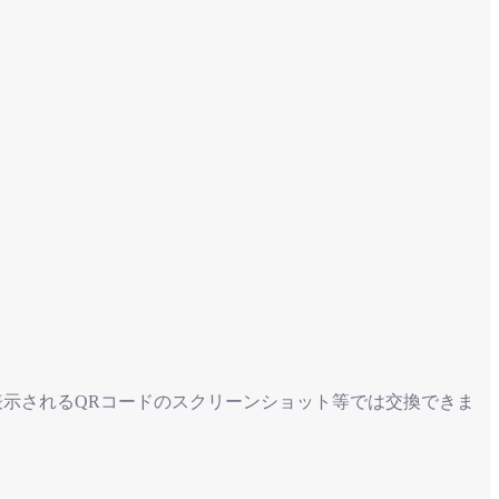
表示されるQRコードのスクリーンショット等では交換できま