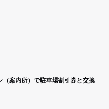
ン（案内所）で駐車場割引券と交換