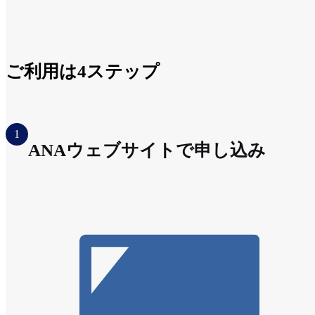
ご利用は4ステップ
1
ANAウェブサイトで申し込み