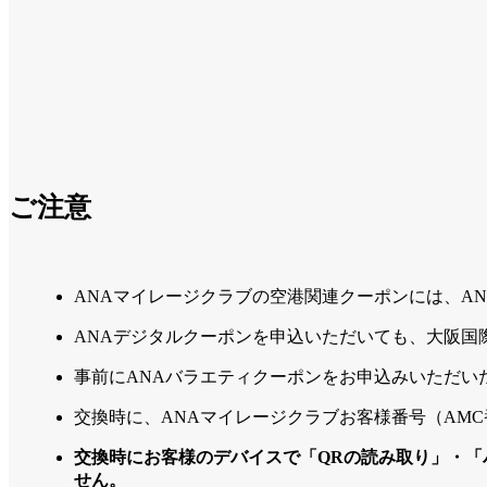
ご注意
ANAマイレージクラブの空港関連クーポンには、A
ANAデジタルクーポンを申込いただいても、大阪
事前にANAバラエティクーポンをお申込みいただい
交換時に、ANAマイレージクラブお客様番号（AM
交換時にお客様のデバイスで「QRの読み取り」・「
せん。