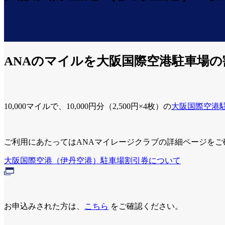
ANAのマイルを大阪国際空港駐車場
10,000マイルで、10,000円分（2,500円×4枚）の
大阪国際空港
ご利用にあたってはANAマイレージクラブの詳細ページをご
大阪国際空港（伊丹空港）駐車場割引券について
お申込みされた方は、
こちら
をご確認ください。