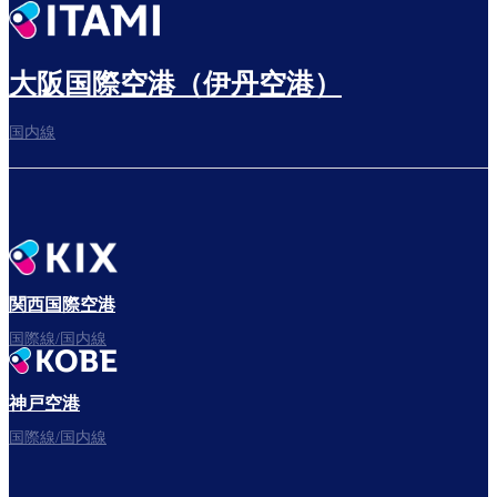
大阪国際空港（伊丹空港）
国内線
関西国際空港
国際線/国内線
神戸空港
国際線/国内線