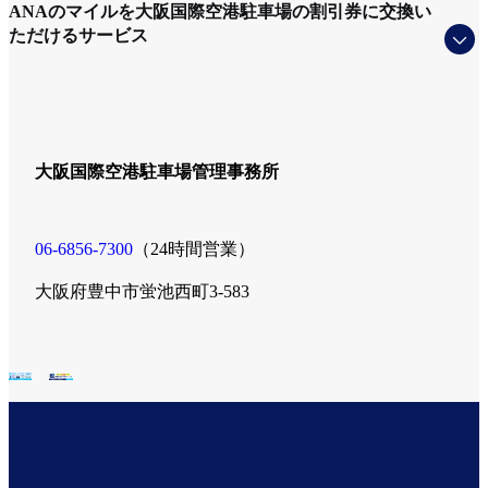
ANAのマイルを大阪国際空港駐車場の割引券に交換い
ただけるサービス
大阪国際空港駐車場管理事務所
06-6856-7300
（24時間営業）
大阪府豊中市蛍池西町3-583