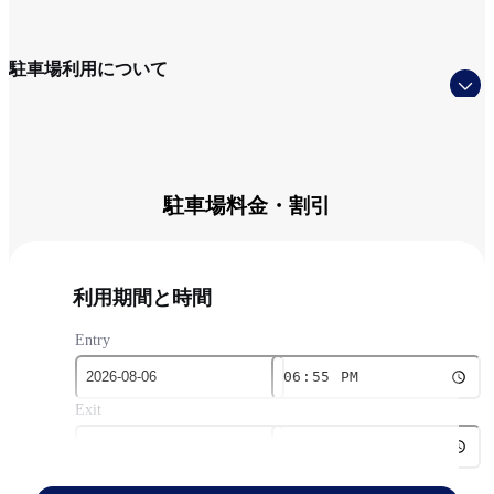
駐車場利用について
駐車場料金・割引​
利用期間と時間​
Entry
Exit