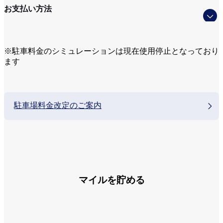
お支払い方法
※駐車料金のシミュレーションは現在使用停止となっており
ます
駐車場料金改定のご案内
マイルを貯める