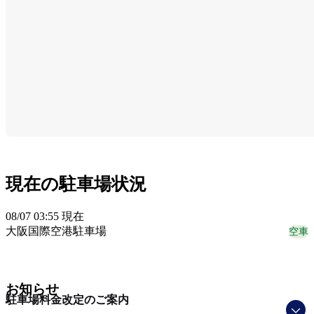
現在の駐車場状況
08/07 03:55 現在
大阪国際空港駐車場
空車
お知らせ
駐車場料金改定のご案内