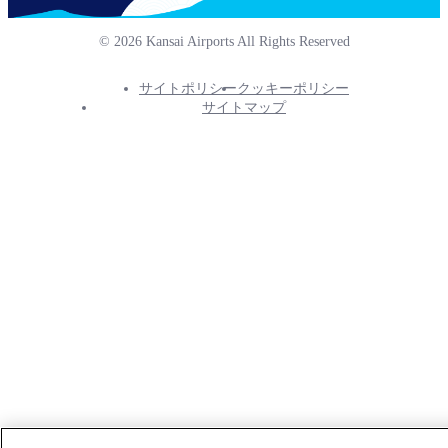
© 2026 Kansai Airports All Rights Reserved
サイトポリシー
クッキーポリシー
Footer
サイトマップ
Info
Menu